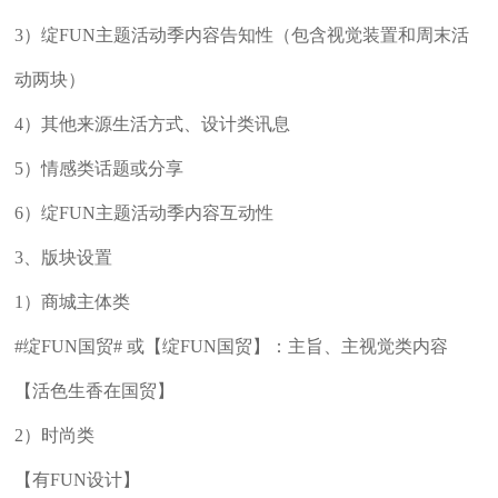
3）绽FUN主题活动季内容告知性（包含视觉装置和周末活
动两块）
4）其他来源生活方式、设计类讯息
5）情感类话题或分享
6）绽FUN主题活动季内容互动性
3、版块设置
1）商城主体类
#绽FUN国贸# 或【绽FUN国贸】：主旨、主视觉类内容
【活色生香在国贸】
2）时尚类
【有FUN设计】