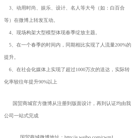
3、动用时尚、娱乐、设计、名人等大号（如：白百合
等）在微博上转发互动。
4、现场构架大型模型体现春季绽放主题。
5、在一个春季的时间内，同期相比实现了人流量200%的
提升。
6、在社会化媒体上实现了超过1000万次的送达，实际转
化率较往年提升90%以上
国贸商城官方微博从注册到版面设计，再到认证均由我
公司一站式完成
国贸商城微博地址：http://e.weibo.com/cwm1