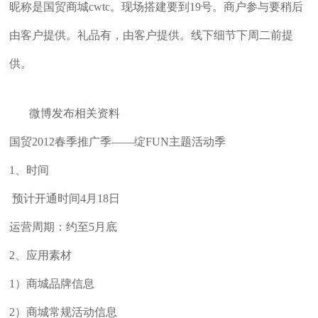
昵称是国贸商城cwtc。现场搭建要到19号。商户参与要稍后
由客户提供。礼品有，由客户提供。线下细节下周二前提
供。
微博发布相关资料
国贸2012春季推广季——绽FUN主题活动季
1、时间
预计开通时间4月18日
运营周期：约至5月底
2、应用素材
1）商城品牌信息
2）商城常规活动信息