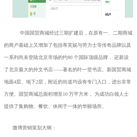
中国国贸商城经过三期扩建后，在原有一、二期商城
的商户基础上又增加了包括蒂芙妮与劳力士等传奇品牌以及
一系列尚未登陆北京市场的约80 个国际顶级品牌， 还新设
了北京最大的外文书店——著名的叶一堂书店。新国贸商城
地面4层、地下2层，附近的街道均设有专门入口，进出非常
方便。国贸商城总面积增至10 万平方米， 为成功白领人士
提供了集购物、餐饮、休闲于一体的华丽场所。
微博营销策划大纲：